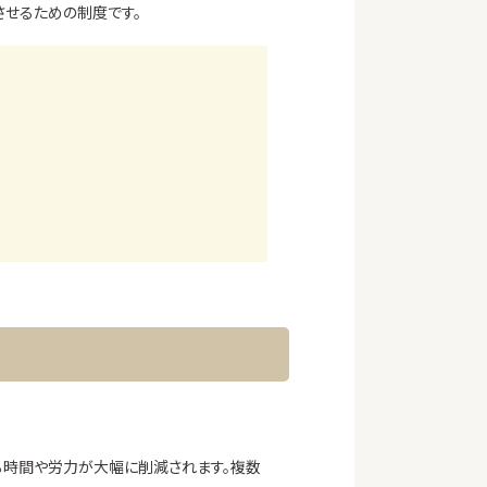
させるための制度です。
る時間や労力が大幅に削減されます。複数