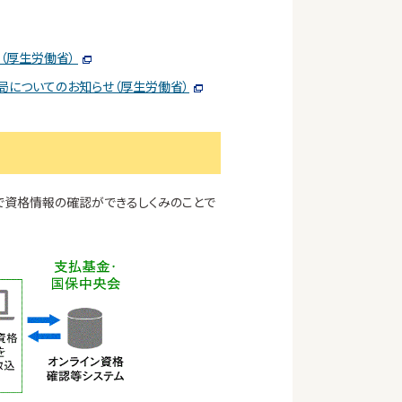
（厚生労働省）
局についてのお知らせ（厚生労働省）
ンで資格情報の確認ができるしくみのことで