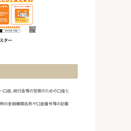
一口座、給付金等の受取のための口座と
続時の金融機関名称や口座番号等の記載