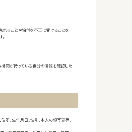
免れることや給付を不正に受けることを
す。
政機関が持っている自分の情報を確認した
、住所、生年月日、性別、本人の顔写真等、