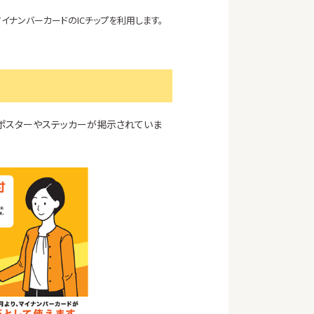
イナンバーカードのICチップを利用します。
ポスターやステッカーが掲示されていま