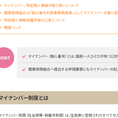
マイナンバー、特定個人情報の取り扱いについて
健康保険組合は「個人番号利用事務実施者」としてマイナンバーを取り扱
特定個人情報保護評価の公表について
関連リンク
マイナンバー（個人番号）とは、国民一人ひとりが持つ12
OINT
健康保険組合へ提出する申請書類にもマイナンバーの記
マイナンバー制度とは
マイナンバー制度（社会保障・税番号制度）は、住民票に登録されたすべての人