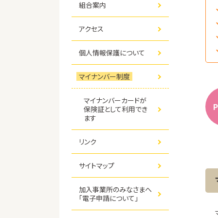
組合案内
アクセス
個人情報保護について
マイナンバー制度
マイナンバーカードが
P
保険証として利用でき
ます
リンク
サイトマップ
加入事業所のみなさまへ
「電子申請について」