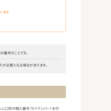
います
桁の番号のことです。
入が必要となる場合があります。
に12桁の個人番号（マイナンバー）を付