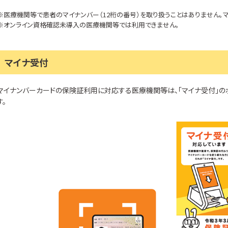
※医療機関等で患者のマイナンバー（12桁の番号）を取り扱うことはありません。マ
※オンライン資格確認未導入の医療機関等では利用できません。
マイナ受付
マイナンバーカードの保険証利用に対応する医療機関等は、「マイナ受付」の
す。