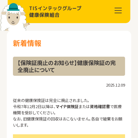
新着情報
【保険証廃止のお知らせ】健康保険証の完
全廃止について
2025.12.09
従来の健康保険証は完全に廃止されました。
令和7年12月2日以降は、
マイナ保険証
または
資格確認書
で医療
機関を受診してください。
なお、旧健康保険証の回収はおこないません。各自で破棄をお願
いします。