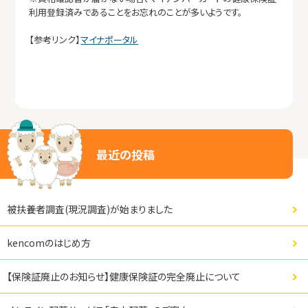
利用登録済みであることをお忘れのことが多いようです。
【参考リンク】
マイナポータル
最近の投稿
被扶養者調査(現況調査)が始まりました
kencomのはじめ方
【保険証廃止のお知らせ】健康保険証の完全廃止について