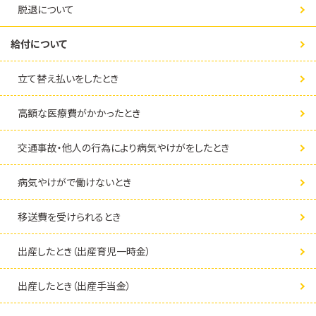
脱退について
給付について
立て替え払いをしたとき
高額な医療費がかかったとき
交通事故・他人の行為により病気やけがをしたとき
病気やけがで働けないとき
移送費を受けられるとき
出産したとき（出産育児一時金）
出産したとき（出産手当金）