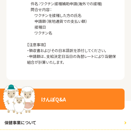
件名：ワクチン接種補助申請(海外での接種)
問合せ内容：
ワクチンを接種した方の氏名
申請額（現地通貨での支払い額）
接種日
ワクチン名
【注意事項】
・領収書およびその日本語訳を添付してください。
・申請額は、支給決定日当日の為替レートにより当健保
組合が計算いたします。
けんぽQ&A
保健事業について