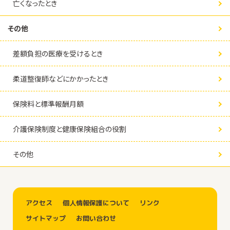
亡くなったとき
その他
差額負担の医療を受けるとき
柔道整復師などにかかったとき
保険料と標準報酬月額
介護保険制度と健康保険組合の役割
その他
アクセス
個人情報保護について
リンク
サイトマップ
お問い合わせ