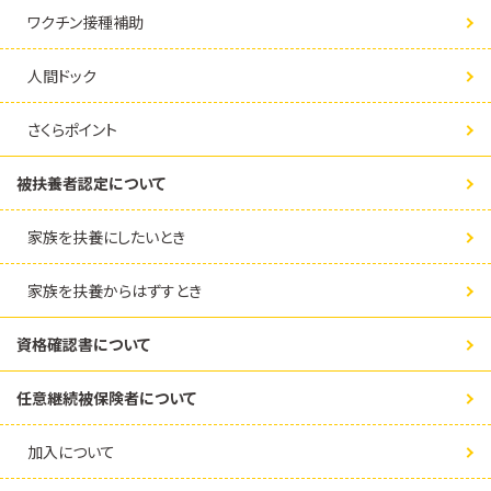
ワクチン接種補助
人間ドック
さくらポイント
被扶養者認定について
家族を扶養にしたいとき
家族を扶養からはずすとき
資格確認書について
任意継続被保険者について
加入について