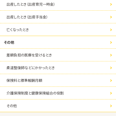
出産したとき（出産育児一時金）
出産したとき（出産手当金）
亡くなったとき
その他
差額負担の医療を受けるとき
柔道整復師などにかかったとき
保険料と標準報酬月額
介護保険制度と健康保険組合の役割
その他