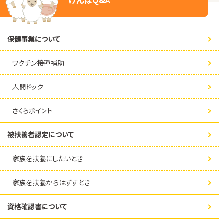
保健事業について
ワクチン接種補助
人間ドック
さくらポイント
被扶養者認定について
家族を扶養にしたいとき
家族を扶養からはずすとき
資格確認書について