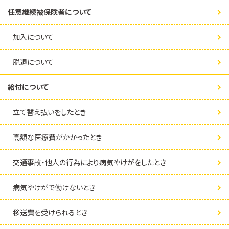
任意継続被保険者について
加入について
脱退について
給付について
立て替え払いをしたとき
高額な医療費がかかったとき
交通事故・他人の行為により病気やけがをしたとき
病気やけがで働けないとき
移送費を受けられるとき