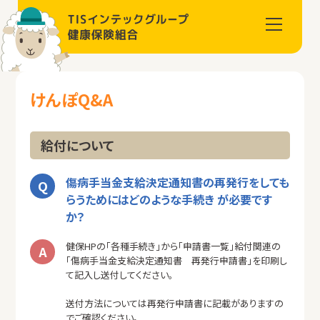
けんぽQ&A
給付について
傷病手当金支給決定通知書の再発行をしても
らうためにはどのような手続き が必要です
か？
健保HPの「各種手続き」から「申請書一覧」給付関連の
「傷病手当金支給決定通知書 再発行申請書」を印刷し
て記入し送付してください。
送付方法については再発行申請書に記載がありますの
でご確認ください。