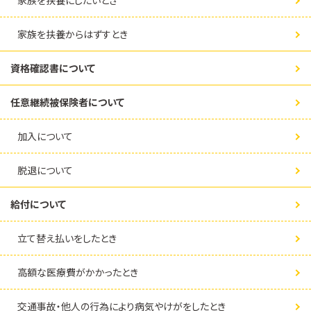
家族を扶養にしたいとき
家族を扶養からはずすとき
資格確認書について
任意継続被保険者について
加入について
脱退について
給付について
立て替え払いをしたとき
高額な医療費がかかったとき
交通事故・他人の行為により病気やけがをしたとき