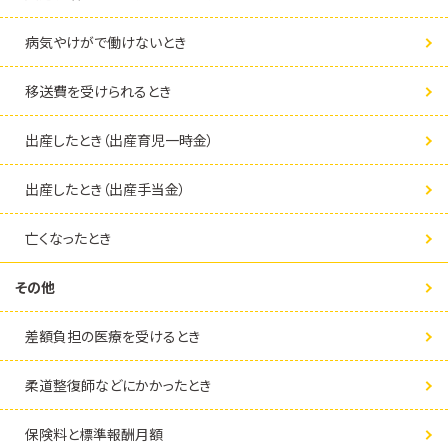
病気やけがで働けないとき
移送費を受けられるとき
出産したとき（出産育児一時金）
出産したとき（出産手当金）
亡くなったとき
その他
差額負担の医療を受けるとき
柔道整復師などにかかったとき
保険料と標準報酬月額